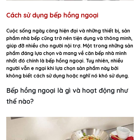
Cách sử dụng bếp hồng ngoại
Cuộc sống ngày càng hiện đại và những thiết bị, sản
phẩm nhà bếp cũng trở nên tiện dụng và thông minh,
giúp đỡ nhiều cho người nội trợ. Một trong những sản
phẩm đáng lựa chọn và mang về căn bếp nhà mình
nhất đó chính là bếp hồng ngoại. Tuy nhiên, nhiều
người vẫn e ngại khi lựa chọn sản phẩm này bởi
không biết cách sử dụng hoặc nghĩ nó khó sử dụng.
Bếp hồng ngoại là gì và hoạt động như
thế nào?