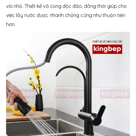
vòi nhỏ. Thiết kế vô cùng độc đáo, đồng thời giúp cho
việc lấy nước được nhanh chóng cũng như thuận tiện
hơn.