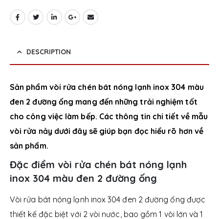
DESCRIPTION
Sản phẩm vòi rửa chén bát nóng lạnh inox 304 màu
đen 2 đường ống mang đến những trải nghiệm tốt
cho công việc làm bếp. Các thông tin chi tiết về mẫu
vòi rửa nảy dưới đây sẽ giúp bạn đọc hiểu rõ hơn về
sản phẩm.
Đặc điểm vòi rửa chén bát nóng lạnh
inox 304 màu đen 2 đường ống
Vòi rửa bát nóng lạnh inox 304 đen 2 đường ống được
thiết kế đặc biệt với 2 vòi nước, bao gồm 1 vòi lớn và 1